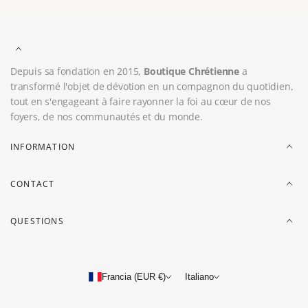
Depuis sa fondation en 2015,
Boutique Chrétienne
a
transformé l'objet de dévotion en un compagnon du quotidien,
tout en s'engageant à faire rayonner la foi au cœur de nos
foyers, de nos communautés et du monde.
INFORMATION
CONTACT
QUESTIONS
Francia (EUR €)
Italiano