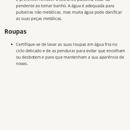
pendente ao tomar banho. A água é adequada para
pulseiras não metálicas, mas muita água pode danificar
as suas peças metálicas.
Roupas
Certifique-se de lavar as suas roupas em água fria no
ciclo delicado e de as pendurar para evitar que encolham
ou desbotem e para que mantenham a sua aparência de
novas.