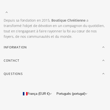
Depuis sa fondation en 2015,
Boutique Chrétienne
a
transformé l'objet de dévotion en un compagnon du quotidien,
tout en s'engageant à faire rayonner la foi au cœur de nos
foyers, de nos communautés et du monde.
INFORMATION
CONTACT
QUESTIONS
França (EUR €)
Português (portugal)