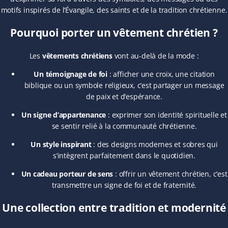
motifs inspirés de l’Évangile, des saints et de la tradition chrétienne.
Pourquoi porter un vêtement chrétien ?
Les
vêtements chrétiens
vont au-delà de la mode :
Un témoignage de foi
: afficher une croix, une citation
biblique ou un symbole religieux, c’est partager un message
de paix et d’espérance.
Un signe d’appartenance
: exprimer son identité spirituelle et
se sentir relié à la communauté chrétienne.
Un style inspirant
: des designs modernes et sobres qui
s’intègrent parfaitement dans le quotidien.
Un cadeau porteur de sens
: offrir un vêtement chrétien, c’est
transmettre un signe de foi et de fraternité.
Une collection entre tradition et modernité