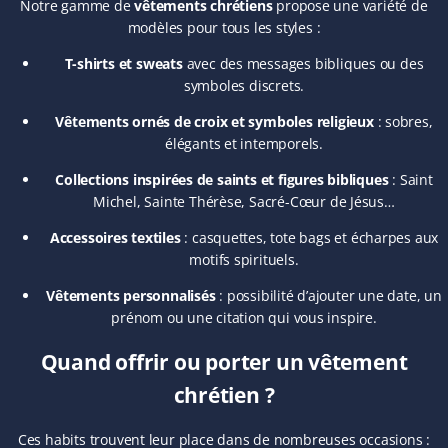
Notre gamme de
vêtements chrétiens
propose une variété de
modèles pour tous les styles :
T-shirts et sweats
avec des messages bibliques ou des
symboles discrets.
Vêtements ornés de croix et symboles religieux
: sobres,
élégants et intemporels.
Collections inspirées de saints et figures bibliques
: Saint
Michel, Sainte Thérèse, Sacré-Cœur de Jésus…
Accessoires textiles
: casquettes, tote bags et écharpes aux
motifs spirituels.
Vêtements personnalisés
: possibilité d’ajouter une date, un
prénom ou une citation qui vous inspire.
Quand offrir ou porter un vêtement
chrétien ?
Ces habits trouvent leur place dans de nombreuses occasions :