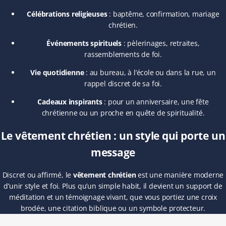
Célébrations religieuses
: baptême, confirmation, mariage
chrétien.
Événements spirituels
: pèlerinages, retraites,
rassemblements de foi.
Vie quotidienne
: au bureau, à l’école ou dans la rue, un
rappel discret de sa foi.
Cadeaux inspirants
: pour un anniversaire, une fête
chrétienne ou un proche en quête de spiritualité.
Le vêtement chrétien : un style qui porte un
message
Discret ou affirmé, le
vêtement chrétien
est une manière moderne
d’unir style et foi. Plus qu’un simple habit, il devient un support de
méditation et un témoignage vivant, que vous portiez une croix
brodée, une citation biblique ou un symbole protecteur.