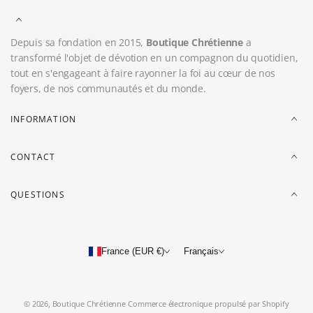
Depuis sa fondation en 2015,
Boutique Chrétienne
a
transformé l'objet de dévotion en un compagnon du quotidien,
tout en s'engageant à faire rayonner la foi au cœur de nos
foyers, de nos communautés et du monde.
INFORMATION
CONTACT
QUESTIONS
France (EUR €)
Français
© 2026,
Boutique Chrétienne
Commerce électronique propulsé par Shopify