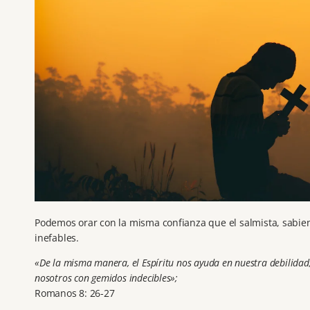
Podemos orar con la misma confianza que el salmista, sabie
inefables.
«De la misma manera, el Espíritu nos ayuda en nuestra debilidad
nosotros con gemidos indecibles»;
Romanos 8: 26-27