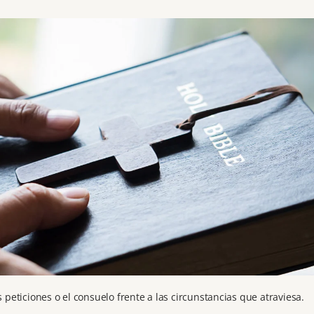
s peticiones o el consuelo frente a las circunstancias que atraviesa.