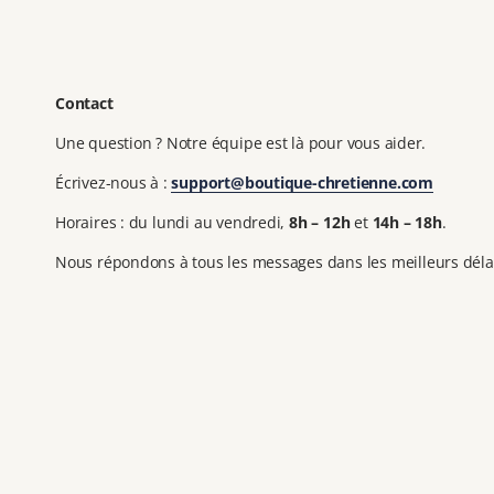
Contact
Une question ? Notre équipe est là pour vous aider.
Écrivez-nous à :
support@boutique-chretienne.com
Horaires : du lundi au vendredi,
8h – 12h
et
14h – 18h
.
Nous répondons à tous les messages dans les meilleurs déla