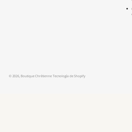
© 2026,
Boutique Chrétienne
Tecnología de Shopify