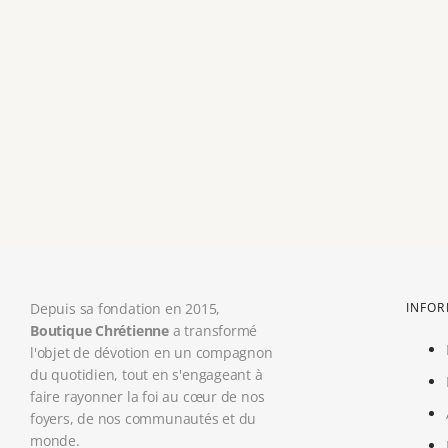
Depuis sa fondation en 2015,
INFO
Boutique Chrétienne
a transformé
l'objet de dévotion en un compagnon
du quotidien, tout en s'engageant à
faire rayonner la foi au cœur de nos
foyers, de nos communautés et du
monde.