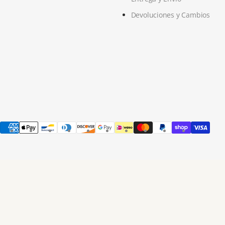
Devoluciones y Cambios
os