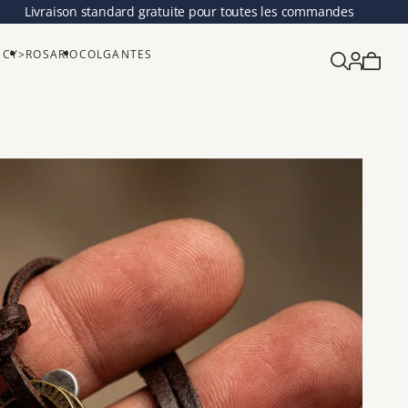
Livraison standard gratuite pour toutes les commandes
SCY>
ROSARIO
COLGANTES