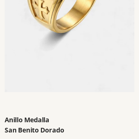
Anillo Medalla
San Benito Dorado