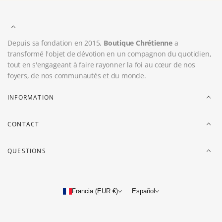
Depuis sa fondation en 2015,
Boutique Chrétienne
a
transformé l'objet de dévotion en un compagnon du quotidien,
tout en s'engageant à faire rayonner la foi au cœur de nos
foyers, de nos communautés et du monde.
INFORMATION
CONTACT
QUESTIONS
Francia (EUR €)
Español