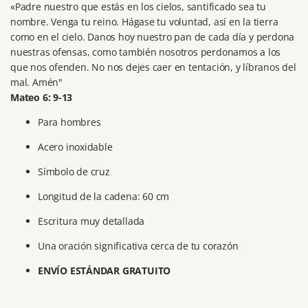
«Padre nuestro que estás en los cielos, santificado sea tu
nombre. Venga tu reino. Hágase tu voluntad, así en la tierra
como en el cielo. Danos hoy nuestro pan de cada día y perdona
nuestras ofensas, como también nosotros perdonamos a los
que nos ofenden. No nos dejes caer en tentación, y líbranos del
mal. Amén"
Mateo 6: 9-13
Para hombres
Acero inoxidable
Símbolo de cruz
Longitud de la cadena: 60 cm
Escritura muy detallada
Una oración significativa cerca de tu corazón
ENVÍO ESTÁNDAR GRATUITO