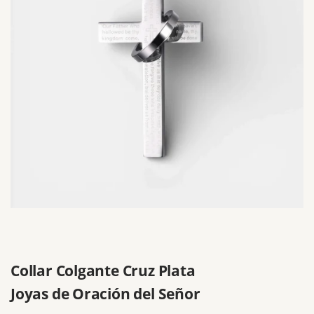
Collar Colgante Cruz Plata
Joyas de Oración del Señor