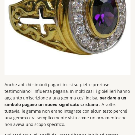
Anche antichi simboli pagani incisi su pietre preziose
testimoniano l'influenza pagana.
In molti casi, i gioiellieri hanno
aggiunto un'iscrizione a una gemma così incisa.
per dare a un
simbolo pagano un nuovo significato cristiano
.
A volte,
tuttavia, le gemme non erano integrate con alcun testo perché
una gemma era semplicemente vista come un ornamento che
non aveva uno scopo specifico.