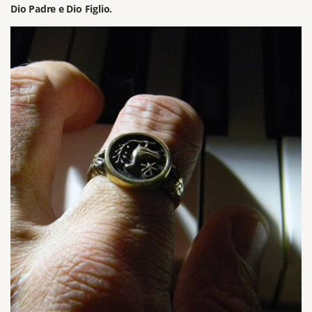
Dio Padre e Dio Figlio.