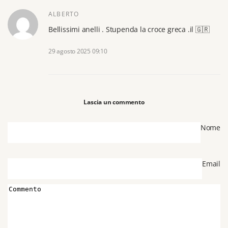
ALBERTO
Bellissimi anelli . Stupenda la croce greca .il 🇬🇷
29 agosto 2025 09:10
Lascia un commento
Nome
Email