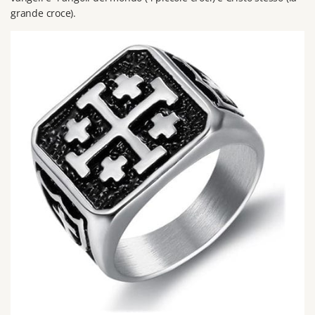
grande croce).