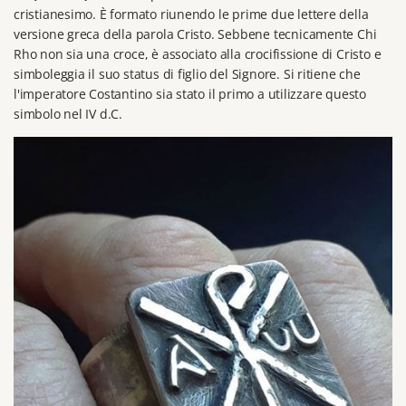
cristianesimo.
È formato riunendo le prime due lettere della
versione greca della parola Cristo.
Sebbene tecnicamente Chi
Rho non sia una croce, è associato alla crocifissione di Cristo e
simboleggia il suo status di figlio del Signore.
Si ritiene che
l'imperatore Costantino sia stato il primo a utilizzare questo
simbolo nel IV d.C.