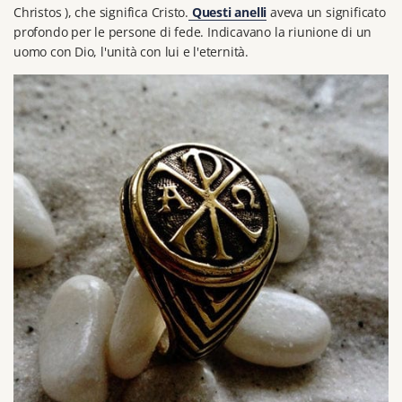
Christos
), che significa Cristo.
Questi anelli
aveva un significato
profondo per le persone di fede.
Indicavano la riunione di un
uomo con Dio, l'unità con lui e l'eternità.