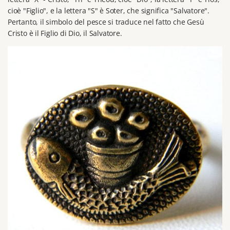
cioè "Figlio", e la lettera "S" è Soter, che significa "Salvatore".
Pertanto, il simbolo del pesce si traduce nel fatto che Gesù
Cristo è il Figlio di Dio, il Salvatore.