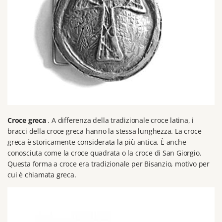
Croce greca
.
A differenza della tradizionale croce latina, i
bracci della croce greca hanno la stessa lunghezza.
La croce
greca è storicamente considerata la più antica.
È anche
conosciuta come la croce quadrata o la croce di San Giorgio.
Questa forma a croce era tradizionale per Bisanzio, motivo per
cui è chiamata greca.