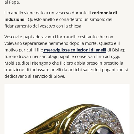
al Papa.
Un anello viene dato a un vescovo durante il
cerimonia di
induzione
.
Questo anello è considerato un simbolo del
fidanzamento del vescovo con la chiesa.
Vescovi e papi adoravano i loro anelli così tanto che non
volevano separarsene nemmeno dopo la morte.
Questo è il
motivo per cui il file
meravigliose collezioni di anelli
di Bishop
furono trovati nei sarcofagi papali e conservati fino ad oggi.
Molti studiosi ritengono che il clero abbia preso in prestito la
tradizione di indossare anelli da antichi sacerdoti pagani che si
dedicavano al servizio di Giove.