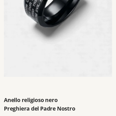
Anello religioso nero
Preghiera del Padre Nostro