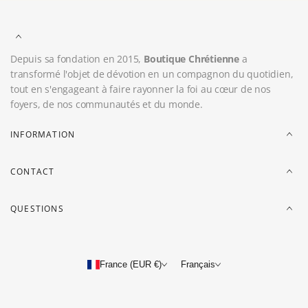
Depuis sa fondation en 2015,
Boutique Chrétienne
a
transformé l'objet de dévotion en un compagnon du quotidien,
tout en s'engageant à faire rayonner la foi au cœur de nos
foyers, de nos communautés et du monde.
INFORMATION
CONTACT
QUESTIONS
France (EUR €)
Français