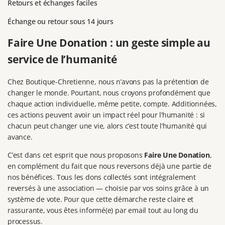
Retours et échanges faciles
Échange ou retour sous 14 jours
Faire Une Donation : un geste simple au
service de l’humanité
Chez Boutique-Chretienne, nous n’avons pas la prétention de
changer le monde. Pourtant, nous croyons profondément que
chaque action individuelle, même petite, compte. Additionnées,
ces actions peuvent avoir un impact réel pour l’humanité : si
chacun peut changer une vie, alors c’est toute l’humanité qui
avance.
C’est dans cet esprit que nous proposons
Faire Une Donation
,
en complément du fait que nous reversons déjà une partie de
nos bénéfices. Tous les dons collectés sont intégralement
reversés à une association — choisie par vos soins grâce à un
système de vote. Pour que cette démarche reste claire et
rassurante, vous êtes informé(e) par email tout au long du
processus.