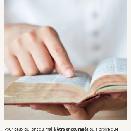
Pour ceux qui ont du mal à
être encouragés
ou à croire que