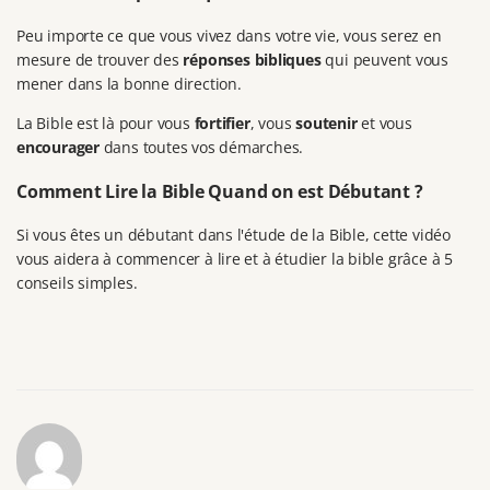
Peu importe ce que vous vivez dans votre vie, vous serez en
mesure de trouver des
réponses bibliques
qui peuvent vous
mener dans la bonne direction.
La Bible est là pour vous
fortifier
, vous
soutenir
et vous
encourager
dans toutes vos démarches.
Comment Lire la Bible Quand on est Débutant ?
Si vous êtes un débutant dans l'étude de la Bible, cette vidéo
vous aidera à commencer à lire et à étudier la bible grâce à 5
conseils simples.