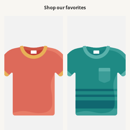
Shop our favorites