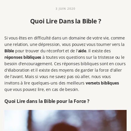
3 JUIN 2020
Quoi Lire Dans la Bible ?
Si vous êtes en difficulté dans un domaine de votre vie, comme
une relation, une dépression, vous pouvez vous tourner vers la
Bible
pour trouver du réconfort et de l'
aide
. Il existe des
réponses bibliques
à toutes vos questions sur la tristesse ou le
besoin d'encouragement. Ces réponses bibliques sont en cours
d'élaboration et il existe des moyens de garder la force d'aller
de l'avant. Mais si vous ne savez pas où aller, nous vous
invitons à lire quelques-uns des meilleurs
versets bibliques
que vous pouvez lire, en cas de besoin.
Quoi Lire dans la Bible pour la Force ?