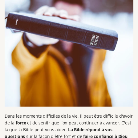
Dans les moments difficiles de la vie, il peut être difficile d'avoir
de la
force
et de sentir que l'on peut continuer à avancer. C'est
là que la Bible peut vous aider.
La Bible répond à vos
questions
sur la façon d'être fort et de
faire confiance à Dieu