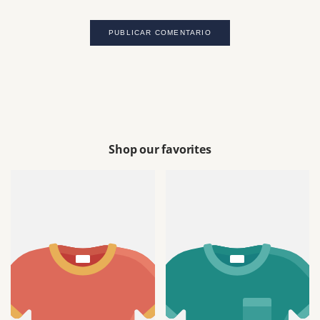
PUBLICAR COMENTARIO
Shop our favorites