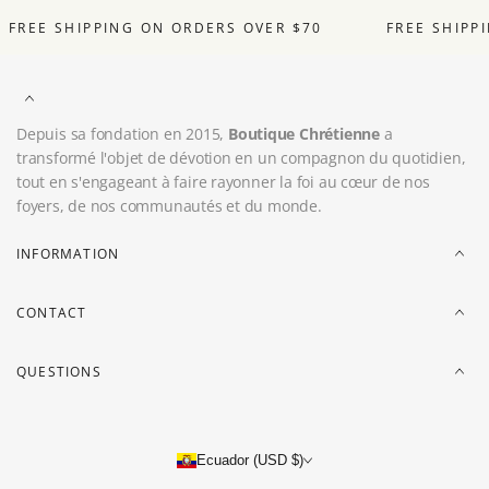
FREE SHIPPING ON ORDERS OVER $70
FREE SHIPP
Depuis sa fondation en 2015,
Boutique Chrétienne
a
transformé l'objet de dévotion en un compagnon du quotidien,
tout en s'engageant à faire rayonner la foi au cœur de nos
foyers, de nos communautés et du monde.
INFORMATION
CONTACT
QUESTIONS
Ecuador (USD $)