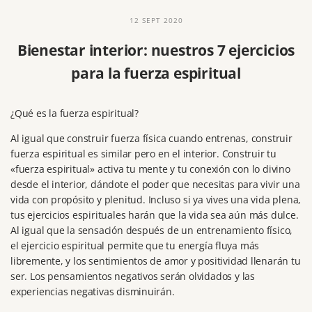
12 SEPT 2020
Bienestar interior: nuestros 7 ejercicios
para la fuerza espiritual
¿Qué es la fuerza espiritual?
Al igual que construir fuerza física cuando entrenas, construir
fuerza espiritual es similar pero en el interior.
Construir tu
«fuerza espiritual» activa tu mente y tu conexión con lo divino
desde el interior, dándote el poder que necesitas para vivir una
vida con propósito y plenitud.
Incluso si ya vives una vida plena,
tus ejercicios espirituales harán que la vida sea aún más dulce.
Al igual que la sensación después de un entrenamiento físico,
el ejercicio espiritual permite que tu energía fluya más
libremente, y los sentimientos de amor y positividad llenarán tu
ser.
Los pensamientos negativos serán olvidados y las
experiencias negativas disminuirán.