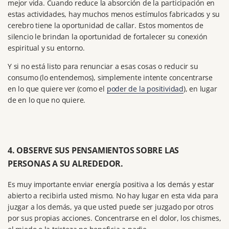
mejor vida.
Cuando reduce la absorción de la participación en
estas actividades, hay muchos menos estímulos fabricados y su
cerebro tiene la oportunidad de callar.
Estos momentos de
silencio le brindan la oportunidad de fortalecer su conexión
espiritual y su entorno.
Y si no está listo para renunciar a esas cosas o reducir su
consumo (lo entendemos), simplemente intente concentrarse
en lo que quiere ver (como el
poder de la positividad
)
, en lugar
de en lo que no quiere.
4. OBSERVE SUS PENSAMIENTOS SOBRE LAS
PERSONAS A SU ALREDEDOR.
Es muy importante enviar energía positiva a los demás y estar
abierto a recibirla usted mismo.
No hay lugar en esta vida para
juzgar a los demás, ya que usted puede ser juzgado por otros
por sus propias acciones.
Concentrarse en el dolor, los chismes,