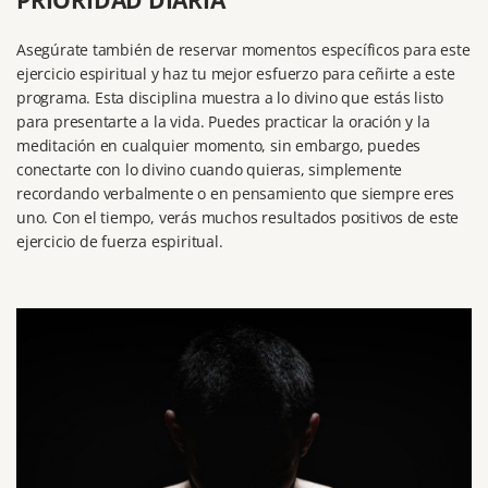
PRIORIDAD DIARIA
Asegúrate también de reservar momentos específicos para este
ejercicio espiritual y haz tu mejor esfuerzo para ceñirte a este
programa.
Esta disciplina muestra a lo divino que estás listo
para presentarte a la vida.
Puedes practicar la oración y la
meditación en cualquier momento, sin embargo, puedes
conectarte con lo divino cuando quieras, simplemente
recordando verbalmente o en pensamiento que siempre eres
uno.
Con el tiempo, verás muchos resultados positivos de este
ejercicio de fuerza espiritual.