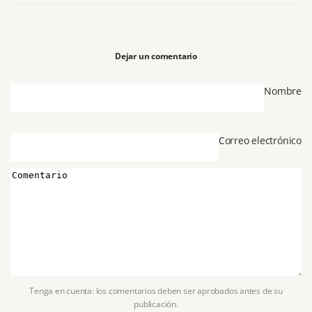
Dejar un comentario
Nombre
Correo electrónico
Tenga en cuenta: los comentarios deben ser aprobados antes de su
publicación.