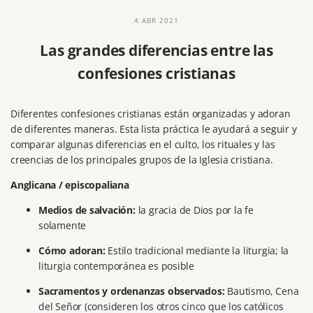
4 ABR 2021
Las grandes diferencias entre las
confesiones cristianas
Diferentes confesiones cristianas están organizadas y adoran
de diferentes maneras.
Esta lista práctica le ayudará a seguir y
comparar algunas diferencias en el culto, los rituales y las
creencias de los principales grupos de la Iglesia cristiana.
Anglicana / episcopaliana
Medios de salvación:
la gracia de Dios por la fe
solamente
Cómo adoran:
Estilo tradicional mediante la liturgia;
la
liturgia contemporánea es posible
Sacramentos y ordenanzas observados:
Bautismo, Cena
del Señor (consideren los otros cinco que los católicos