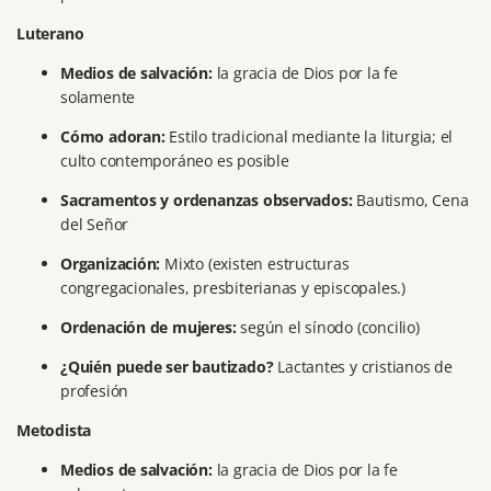
Luterano
Medios de salvación:
la gracia de Dios por la fe
solamente
Cómo adoran:
Estilo tradicional mediante la liturgia;
el
culto contemporáneo es posible
Sacramentos y ordenanzas observados:
Bautismo, Cena
del Señor
Organización:
Mixto (existen estructuras
congregacionales, presbiterianas y episcopales.)
Ordenación de mujeres:
según el sínodo (concilio)
¿Quién puede ser bautizado?
Lactantes y cristianos de
profesión
Metodista
Medios de salvación:
la gracia de Dios por la fe