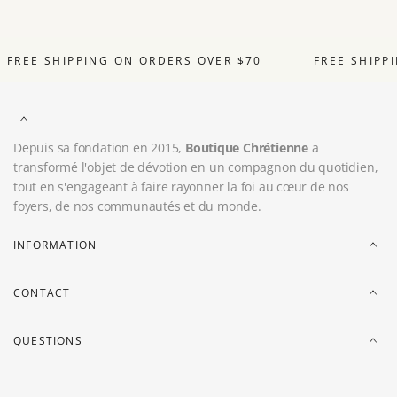
FREE SHIPPING ON ORDERS OVER $70
FREE SHIPP
Depuis sa fondation en 2015,
Boutique Chrétienne
a
transformé l'objet de dévotion en un compagnon du quotidien,
tout en s'engageant à faire rayonner la foi au cœur de nos
foyers, de nos communautés et du monde.
INFORMATION
CONTACT
QUESTIONS