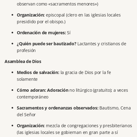
observan como «sacramentos menores»)
Organización:
episcopal (clero en las iglesias locales
presidido por el obispo.)
Ordenación de mujeres:
Sí
¿Quién puede ser bautizado?
Lactantes y cristianos de
profesión
Asamblea de Dios
Medios de salvación:
la gracia de Dios por la fe
solamente
Cómo adoran: Adoración
no litúrgico (gratuito);
a veces
contemporáneo
Sacramentos y ordenanzas observados:
Bautismo, Cena
del Señor
Organización:
mezcla de congregaciones y presbiterianos
(las iglesias locales se gobiernan en gran parte a sí