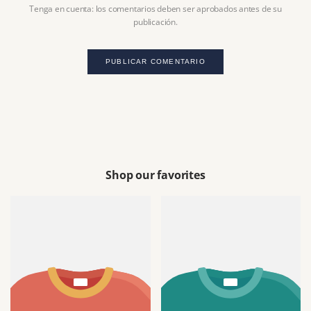
Tenga en cuenta: los comentarios deben ser aprobados antes de su
publicación.
PUBLICAR COMENTARIO
Shop our favorites