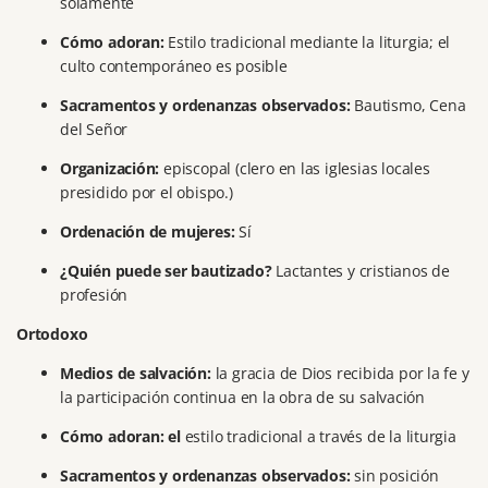
solamente
Cómo adoran:
Estilo tradicional mediante la liturgia;
el
culto contemporáneo es posible
Sacramentos y ordenanzas observados:
Bautismo, Cena
del Señor
Organización:
episcopal (clero en las iglesias locales
presidido por el obispo.)
Ordenación de mujeres:
Sí
¿Quién puede ser bautizado?
Lactantes y cristianos de
profesión
Ortodoxo
Medios de salvación:
la gracia de Dios recibida por la fe y
la participación continua en la obra de su salvación
Cómo adoran: el
estilo tradicional a través de la liturgia
Sacramentos y ordenanzas observados:
sin posición