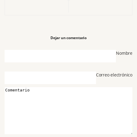
Dejar un comentario
Nombre
Correo electrónico