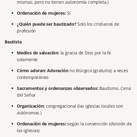
mismas, pero no tienen autonomía completa.)
Ordenación de mujeres:
Sí
¿Quién puede ser bautizado?
Solo los cristianos de
profesión
Bautista
Medios de salvación:
la gracia de Dios por la fe
solamente
Cómo adoran: Adoración
no litúrgico (gratuito);
a veces
contemporáneo
Sacramentos y ordenanzas observados:
Bautismo, Cena
del Señor
Organización:
congregacional (las iglesias locales son
autónomas.)
Ordenación de mujeres:
según la convención (división de
las iglesias)