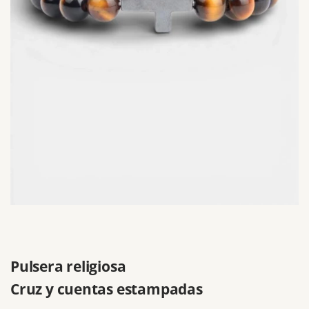
Pulsera religiosa
Cruz y cuentas estampadas