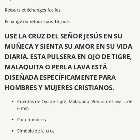
Retours et échanges faciles
Échange ou retour sous 14 jours
USE LA CRUZ DEL SEÑOR JESÚS EN SU
MUÑECA Y SIENTA SU AMOR EN SU VIDA
DIARIA. ESTA PULSERA EN OJO DE TIGRE,
MALAQUITA O PERLA LAVA ESTÁ
DISEÑADA ESPECÍFICAMENTE PARA
HOMBRES Y MUJERES CRISTIANOS.
Cuentas de Ojo de Tigre, Malaquita, Piedra de Lava ... de
6 mm
Para hombres
Símbolo de la cruz