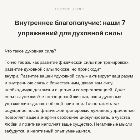
12 СЕНТ. 2020 Г.
Внутреннее благополучие: наши 7
упражнений для духовной силы
Что такое духовная сила?
Точно так же, как развитие физической силы при тренировках,
развитие духовной силы похоже, но происходит
внутри.
Развитие вашей «духовной силы» активирует ваш разум
и внутреннюю связь с божественным, давая вам силу,
необходимую для жизни с целью и самореализацией.
Даже
если вы уже живёте полноценной жизнью, ваши духовные
упражнения сделают её ещё приятнее. Точно так же, как
ощущение после физической тренировки, духовное упражнение
позволяет вашей энергии свободнее циркулировать, а чувства
любви и позитива наполнят ваше существо.
Негативные мысли
забудутся, а негативный опыт уменьшится.