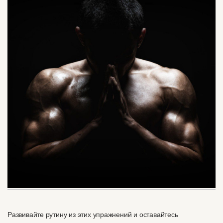
Развивайте рутину из этих упражнений и оставайтесь