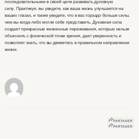
последовательными в своей цели развивать духовную
силу.
Практикуя, вы увидите, как ваша жизнь улучшается на
ваших глазах, и также увидите, что в вас гораздо больше силы,
чем вы когда-либо могли себе представить.
Духовная сила
создает прекрасные жизненные переживания, которые нельзя
объяснить с физической точки зрения, дает уверенность и
позволяет знать, что вы движетесь в правильном направлении
жизни.
PARTAGER
PARTAGER