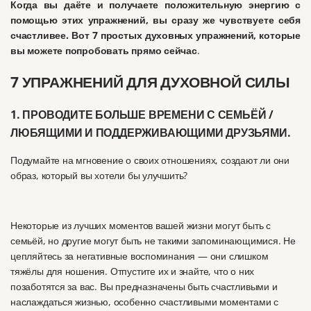
Когда вы даёте и получаете положительную энергию с
помощью этих упражнений, вы сразу же чувствуете себя
счастливее. Вот 7 простых духовных упражнений, которые
вы можете попробовать прямо сейчас
.
7 УПРАЖНЕНИЙ ДЛЯ ДУХОВНОЙ СИЛЫ
1. ПРОВОДИТЕ БОЛЬШЕ ВРЕМЕНИ С СЕМЬЁЙ /
ЛЮБЯЩИМИ И ПОДДЕРЖИВАЮЩИМИ ДРУЗЬЯМИ.
Подумайте на мгновение о своих отношениях, создают ли они
образ, который вы хотели бы улучшить?
Некоторые из лучших моментов вашей жизни могут быть с
семьёй, но другие могут быть не такими запоминающимися.
Не
цепляйтесь за негативные воспоминания — они слишком
тяжёлы для ношения.
Отпустите их и знайте, что о них
позаботятся за вас.
Вы предназначены быть счастливыми и
наслаждаться жизнью, особенно счастливыми моментами с