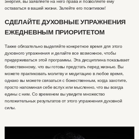
энергия
,
вы заявляете на него права и позволяете ему
оставаться в вашей жизни.
Залейте его позитивом!
СДЕЛАЙТЕ ДУХОВНЫЕ УПРАЖНЕНИЯ
ЕЖЕДНЕВНЫМ ПРИОРИТЕТОМ
Также обязательно выделяйте конкретное время для этого
духовного упражнения и делайте все возможное, чтобы
придерживаться этой программы.
Эта дисциплина показывает
божественному, что вы готовы предстать перед жизнью.
Вы
можете практиковать молитву и медитацию в любое время,
однако вы можете связаться с божественным, когда захотите,
просто напоминая себе вслух или мысленно, что вы всегда
едины с ним.
Со временем вы увидите множество
положительных результатов от этого упражнения духовной
силы.